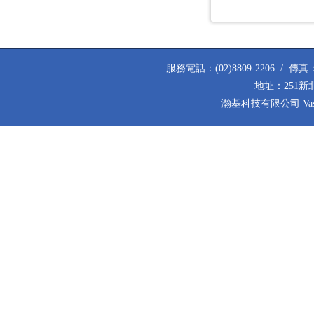
服務電話：(02)8809-2206 / 傳真：(02
地址：251新
瀚基科技有限公司 Vastech